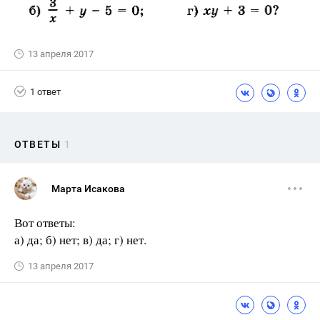
13 апреля 2017
1 ответ
ОТВЕТЫ
1
Марта Исакова
Вот ответы:
а) да; б) нет; в) да; г) нет.
13 апреля 2017