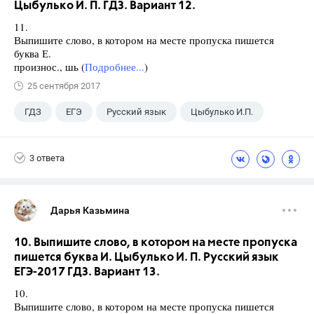
Цыбулько И. П. ГДЗ. Вариант 12.
11.
Выпишите слово, в котором на месте пропуска пишется
буква Е.
произнос., шь (
Подробнее...
)
25 сентября 2017
ГДЗ
ЕГЭ
Русский язык
Цыбулько И.П.
3 ответа
Дарья Казьмина
10. Выпишите слово, в котором на месте пропуска
пишется буква И. Цыбулько И. П. Русский язык
ЕГЭ-2017 ГДЗ. Вариант 13.
10.
Выпишите слово, в котором на месте пропуска пишется