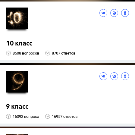
10 класс
8508 вопросов
8707 ответов
9 класс
16392 вопроса
16957 ответов