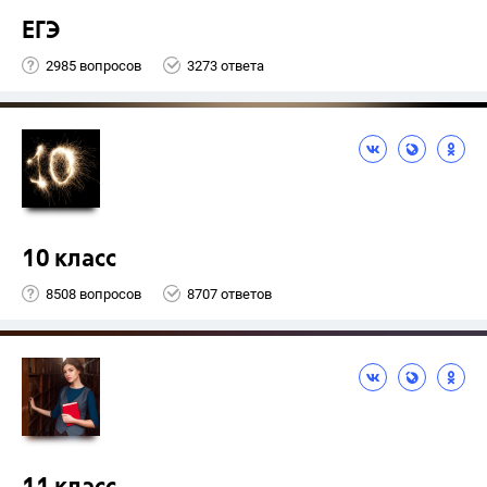
ЕГЭ
2985 вопросов
3273 ответа
10 класс
8508 вопросов
8707 ответов