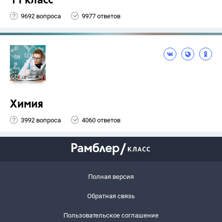
11 класс
9692 вопроса
9977 ответов
Химия
3992 вопроса
4060 ответов
Полная версия
Обратная связь
Пользовательское соглашение