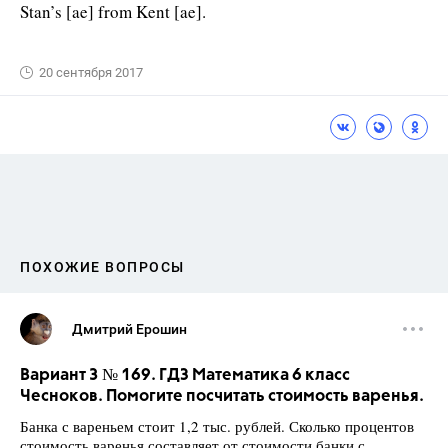
Stan’s [ae] from Kent [ae].
20 сентября 2017
ПОХОЖИЕ ВОПРОСЫ
Дмитрий Ерошин
Вариант 3 № 169. ГДЗ Математика 6 класс
Чесноков. Помогите посчитать стоимость варенья.
Банка с вареньем стоит 1,2 тыс. рублей. Сколько процентов
стоимость варенья составляет от стоимости банки с