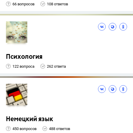
66 вопросов
108 ответов
Психология
122 вопроса
262 ответа
Немецкий язык
450 вопросов
488 ответов