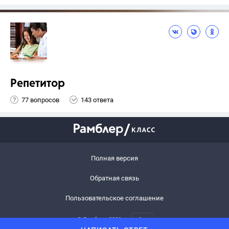
Репетитор
77 вопросов
143 ответа
Полная версия
Обратная связь
Пользовательское соглашение
© Рамблер,
2026
6+