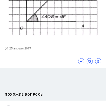
25 апреля 2017
ПОХОЖИЕ ВОПРОСЫ