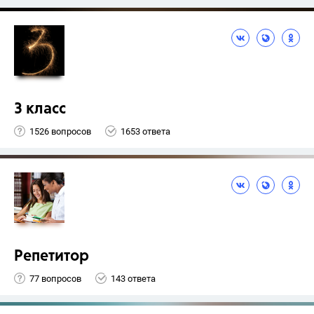
3 класс
1526 вопросов
1653 ответа
Репетитор
77 вопросов
143 ответа