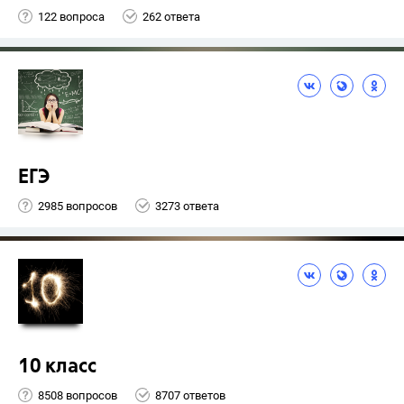
122 вопроса
262 ответа
ЕГЭ
2985 вопросов
3273 ответа
10 класс
8508 вопросов
8707 ответов