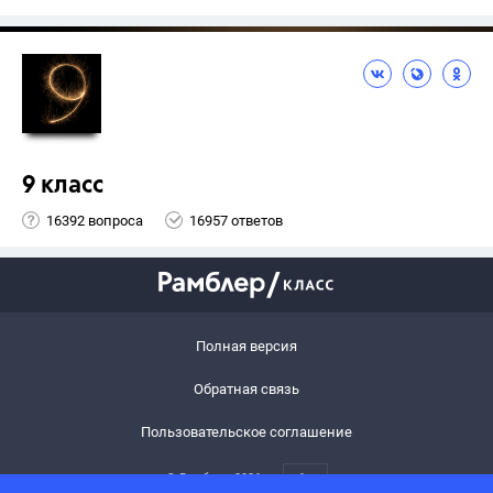
9 класс
16392 вопроса
16957 ответов
Полная версия
Обратная связь
Пользовательское соглашение
© Рамблер,
2026
6+