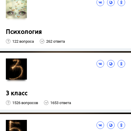
Психология
122 вопроса
262 ответа
3 класс
1526 вопросов
1653 ответа