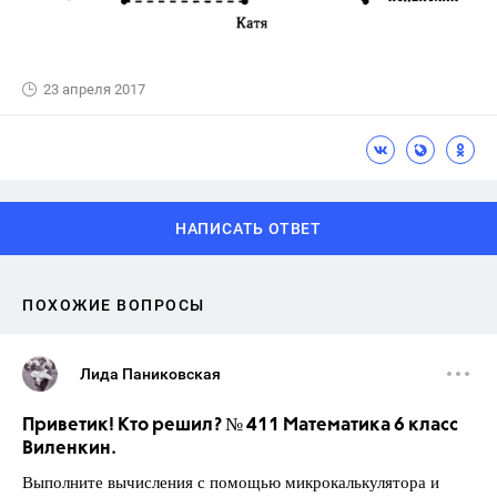
23 апреля 2017
НАПИСАТЬ ОТВЕТ
ПОХОЖИЕ ВОПРОСЫ
Лида Паниковская
Приветик! Кто решил? № 411 Математика 6 класс
Виленкин.
Выполните вычисления с помощью микрокалькулятора и