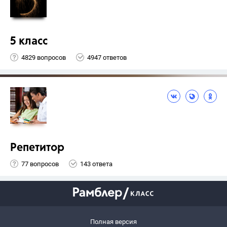
5 класс
4829 вопросов
4947 ответов
Репетитор
77 вопросов
143 ответа
Полная версия