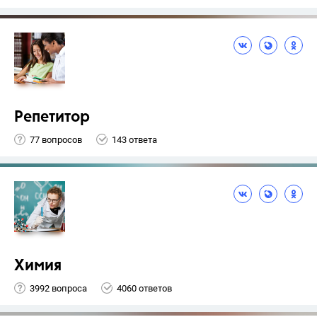
Репетитор
77 вопросов
143 ответа
Химия
3992 вопроса
4060 ответов