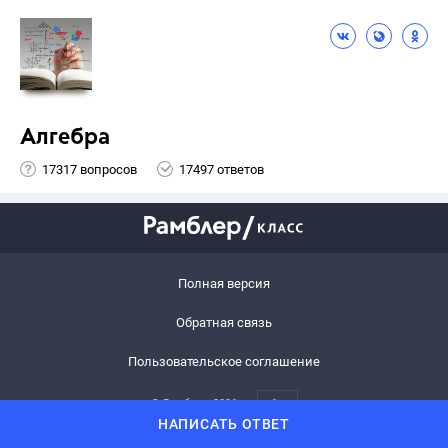
Алгебра
17317 вопросов
17497 ответов
Полная версия
Обратная связь
Пользовательское соглашение
© Рамблер,
2026
6+
НАПИСАТЬ ОТВЕТ