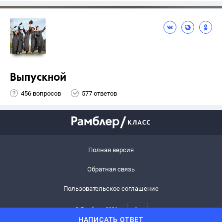
Выпускной
456 вопросов
577 ответов
Полная версия
Обратная связь
Пользовательское соглашение
© Рамблер,
2026
6+
НАПИСАТЬ ОТВЕТ