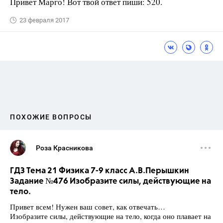
Привет Марго! Вот твой ответ пиши: 520.
23 февраля 2017
ПОХОЖИЕ ВОПРОСЫ
Роза Красникова
ГДЗ Тема 21 Физика 7-9 класс А.В.Перышкин
Задание №476 Изобразите силы, действующие на
тело.
Привет всем! Нужен ваш совет, как отвечать…
Изобразите силы, действующие на тело, когда оно плавает на