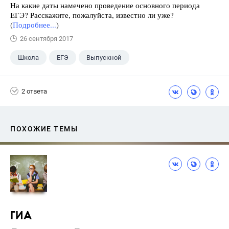
На какие даты намечено проведение основного периода
ЕГЭ? Расскажите, пожалуйста, известно ли уже?
(
Подробнее...
)
26 сентября 2017
Школа
ЕГЭ
Выпускной
Экзамены
+1
Новости
2 ответа
ПОХОЖИЕ ТЕМЫ
ГИА