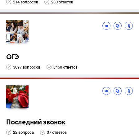
214 вопросов
280 ответов
ОГЭ
3097 вопросов
3460 ответов
Последний звонок
22 вопроса
37 ответов