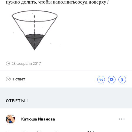
нужно долить, чтобы наполнитьсосуд доверху?
23 февраля 2017
1 ответ
ОТВЕТЫ
1
Катюша Иванова