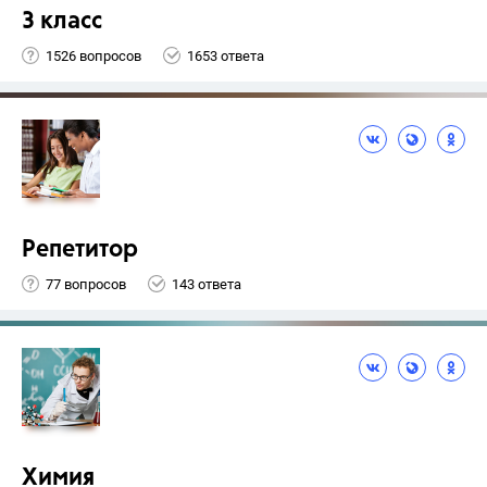
3 класс
1526 вопросов
1653 ответа
Репетитор
77 вопросов
143 ответа
Химия