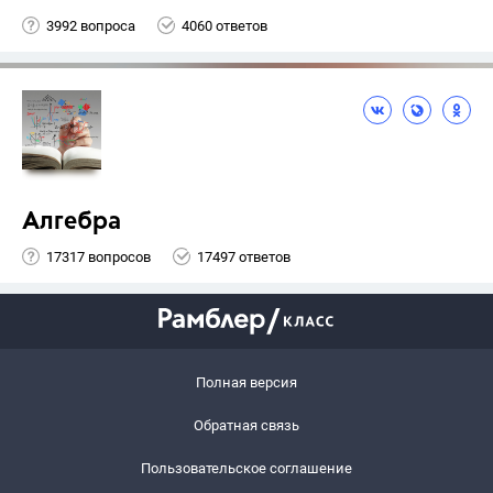
3992 вопроса
4060 ответов
Алгебра
17317 вопросов
17497 ответов
Полная версия
Обратная связь
Пользовательское соглашение