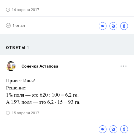
14 апреля 2017
1 ответ
ОТВЕТЫ
1
Сонечка Астапова
Привет Илья!
Решение:
1% поля — это 620 : 100 = 6,2 га.
А 15% поля — это 6,2 · 15 = 93 га.
15 апреля 2017