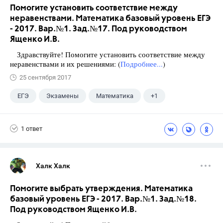
Помогите установить соответствие между
неравенствами. Математика базовый уровень ЕГЭ
- 2017. Вар.№1. Зад.№17. Под руководством
Ященко И.В.
Здравствуйте! Помогите установить соответствие между
неравенствами и их решениями: (
Подробнее...
)
25 сентября 2017
ЕГЭ
Экзамены
Математика
+1
Ященко И.В.
1 ответ
Халк Халк
Помогите выбрать утверждения. Математика
базовый уровень ЕГЭ - 2017. Вар.№1. Зад.№18.
Под руководством Ященко И.В.