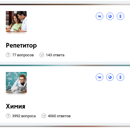
Репетитор
77 вопросов
143 ответа
Химия
3992 вопроса
4060 ответов