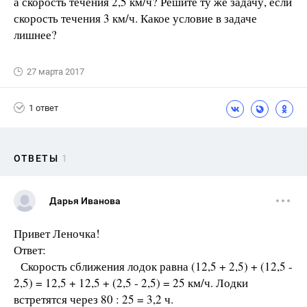
а скорость течения 2,5 км/ч? Решите ту же задачу, если
скорость течения 3 км/ч. Какое условие в задаче
лишнее?
27 марта 2017
1 ответ
ОТВЕТЫ
1
Дарья Иванова
Привет Леночка!
Ответ:
Скорость сближения лодок равна (12,5 + 2,5) + (12,5 -
2,5) = 12,5 + 12,5 + (2,5 - 2,5) = 25 км/ч. Лодки
встретятся через 80 : 25 = 3,2 ч.