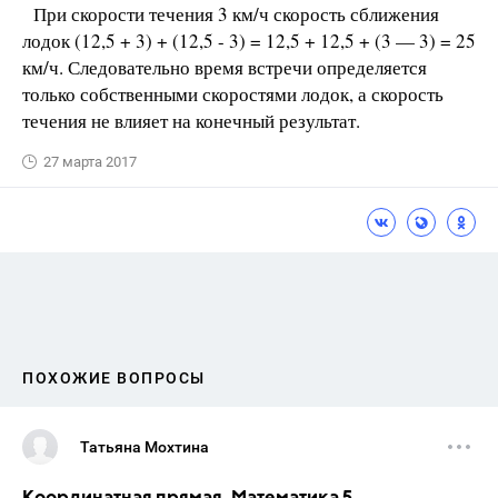
При скорости течения 3 км/ч скорость сближения
лодок (12,5 + 3) + (12,5 - 3) = 12,5 + 12,5 + (3 — 3) = 25
км/ч. Следовательно время встречи определяется
только собственными скоростями лодок, а скорость
течения не влияет на конечный результат.
27 марта 2017
ПОХОЖИЕ ВОПРОСЫ
Татьяна Мохтина