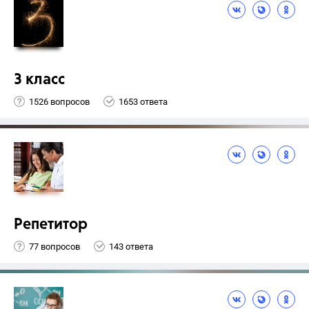
3 класс
1526 вопросов
1653 ответа
Репетитор
77 вопросов
143 ответа