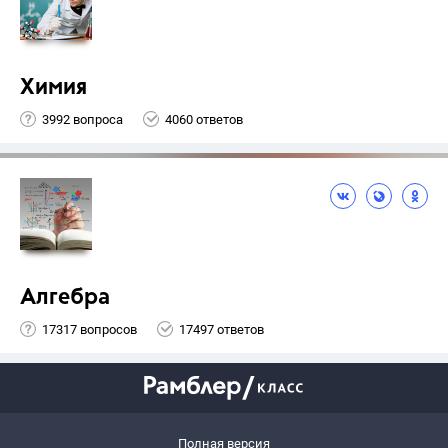
Химия
3992 вопроса
4060 ответов
Алгебра
17317 вопросов
17497 ответов
Полная версия