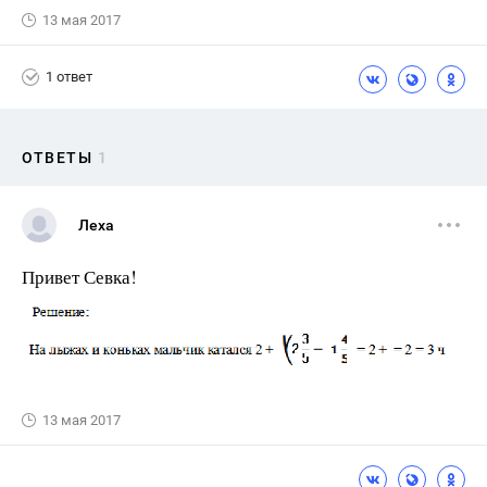
13 мая 2017
1 ответ
ОТВЕТЫ
1
Леха
Привет Севка!
13 мая 2017