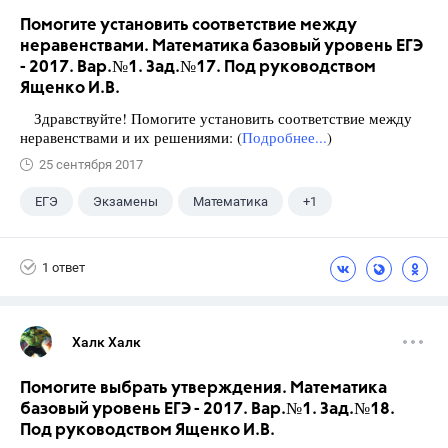
Помогите установить соответствие между
неравенствами. Математика базовый уровень ЕГЭ
- 2017. Вар.№1. Зад.№17. Под руководством
Ященко И.В.
Здравствуйте! Помогите установить соответствие между
неравенствами и их решениями: (
Подробнее...
)
25 сентября 2017
ЕГЭ
Экзамены
Математика
+1
Ященко И.В.
1 ответ
Халк Халк
Помогите выбрать утверждения. Математика
базовый уровень ЕГЭ - 2017. Вар.№1. Зад.№18.
Под руководством Ященко И.В.