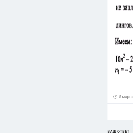
5 марта
ВАШ ОТВЕТ