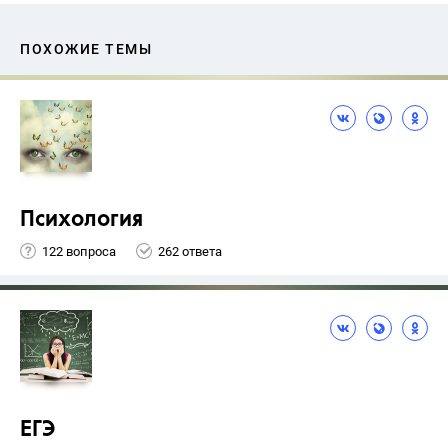
ПОХОЖИЕ ТЕМЫ
Психология
122 вопроса
262 ответа
ЕГЭ