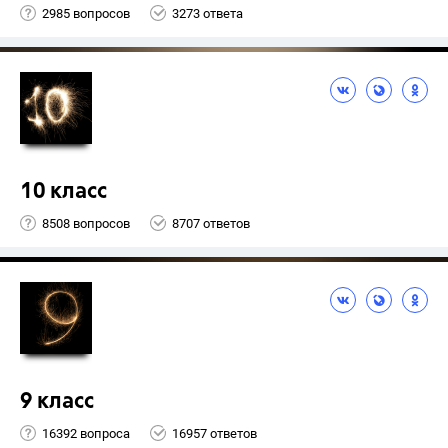
2985 вопросов
3273 ответа
10 класс
8508 вопросов
8707 ответов
9 класс
16392 вопроса
16957 ответов