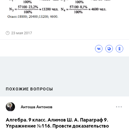
23 мая 2017
ПОХОЖИЕ ВОПРОСЫ
Антоша Антонов
Алгебра. 9 класс. Алимов Ш. А. Параграф 9.
Упражнение №116. Провсти доказательство