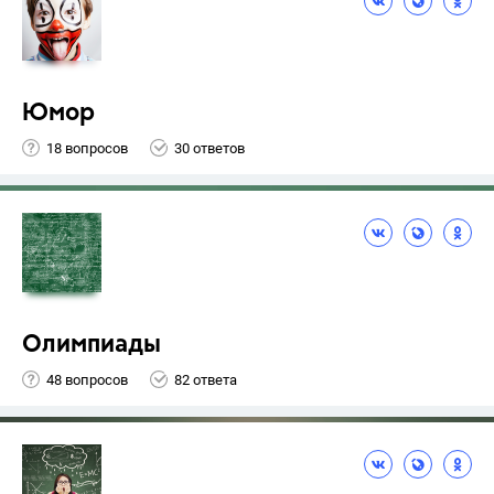
Юмор
18 вопросов
30 ответов
Олимпиады
48 вопросов
82 ответа