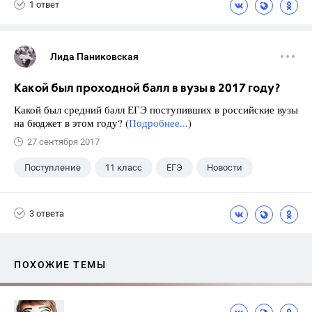
1 ответ
Лида Паниковская
Какой был проходной балл в вузы в 2017 году?
Какой был средний балл ЕГЭ поступивших в российские вузы
на бюджет в этом году? (
Подробнее...
)
27 сентября 2017
Поступление
11 класс
ЕГЭ
Новости
3 ответа
ПОХОЖИЕ ТЕМЫ