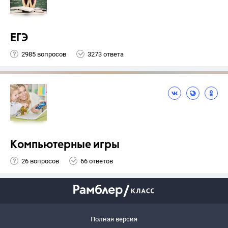
ЕГЭ
2985 вопросов
3273 ответа
Компьютерные игры
26 вопросов
66 ответов
Полная версия