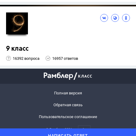
9 класс
16392 вопроса
16957 ответов
Полная версия
Обратная связь
Пользовательское соглашение
© Рамблер,
2026
6+
НАПИСАТЬ ОТВЕТ