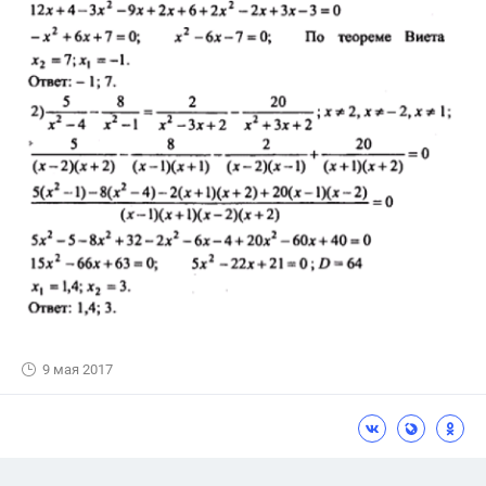
9 мая 2017