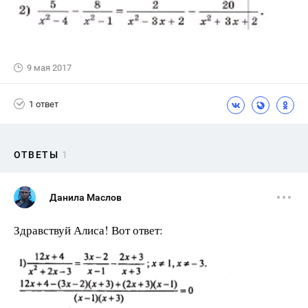
9 мая 2017
1 ответ
ОТВЕТЫ
1
Данила Маслов
Здравствуй Алиса! Вот ответ: