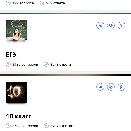
122 вопроса
262 ответа
ЕГЭ
2985 вопросов
3273 ответа
10 класс
8508 вопросов
8707 ответов