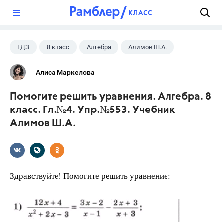
?
ГДЗ
8 класс
Алгебра
Алимов Ш.А.
Алиса Маркелова
Помогите решить уравнения. Алгебра. 8
класс. Гл.№4. Упр.№553. Учебник
Алимов Ш.А.
Здравствуйте! Помогите решить уравнение: