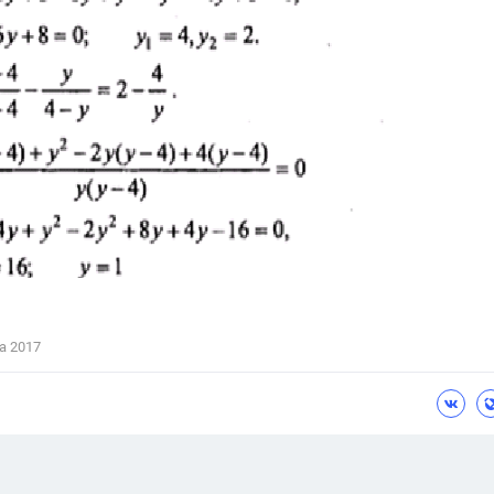
а 2017