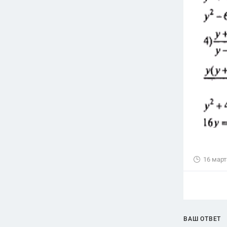
16 март
ВАШ ОТВЕТ