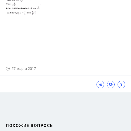
27 марта 2017
ПОХОЖИЕ ВОПРОСЫ