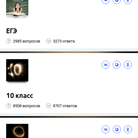
ЕГЭ
2985 вопросов
3273 ответа
10 класс
8508 вопросов
8707 ответов