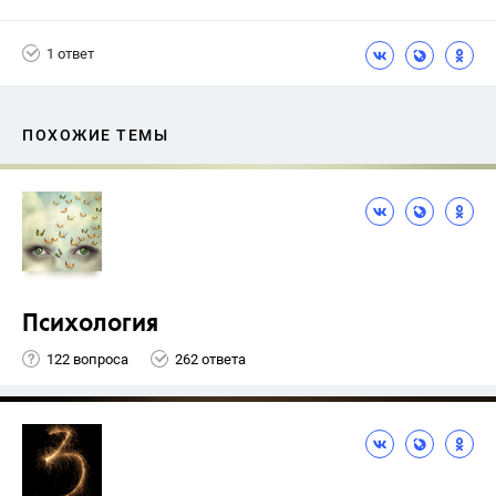
1 ответ
ПОХОЖИЕ ТЕМЫ
Психология
122 вопроса
262 ответа