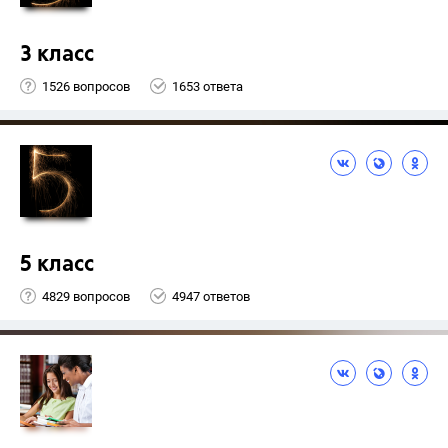
3 класс
1526 вопросов
1653 ответа
5 класс
4829 вопросов
4947 ответов