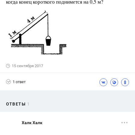
когда конец короткого поднимется на 0,5 м?
15 сентября 2017
1 ответ
ОТВЕТЫ
1
Халк Халк