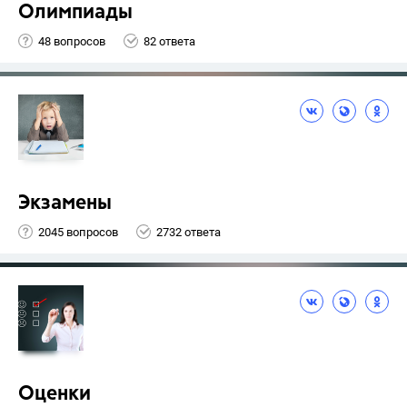
Олимпиады
48 вопросов
82 ответа
Экзамены
2045 вопросов
2732 ответа
Оценки