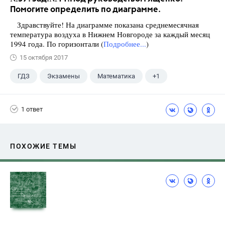
Помогите определить по диаграмме.
Здравствуйте! На диаграмме показана среднемесячная
температура воздуха в Нижнем Новгороде за каждый месяц
1994 года. По горизонтали (
Подробнее...
)
15 октября 2017
ГДЗ
Экзамены
Математика
+1
Ященко И.В.
1 ответ
ПОХОЖИЕ ТЕМЫ