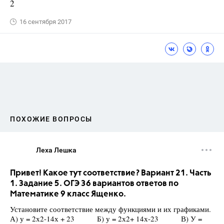
2
16 сентября 2017
ПОХОЖИЕ ВОПРОСЫ
Леха Лешка
Привет! Какое тут соответствие? Вариант 21. Часть
1. Задание 5. ОГЭ 36 вариантов ответов по
Математике 9 класс Ященко.
Установите соответствие между функциями и их графиками.
А) у = 2х2-14х + 23 Б) у = 2х2+ 14х-23 В) У =