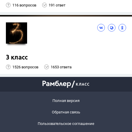
116 вопросов
191 ответ
3 класс
1526 вопросов
1653 ответа
Полная версия
Обратная связь
Пользовательское соглашение