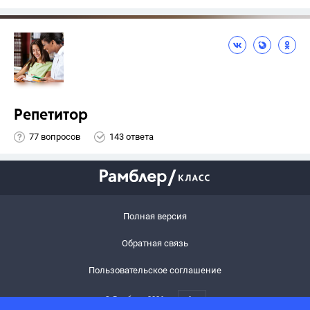
Репетитор
77 вопросов
143 ответа
Полная версия
Обратная связь
Пользовательское соглашение
© Рамблер,
2026
6+