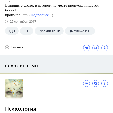
11.
Выпишите слово, в котором на месте пропуска пишется
буква Е.
произнос., шь (
Подробнее...
)
25 сентября 2017
ГДЗ
ЕГЭ
Русский язык
Цыбулько И.П.
3 ответа
ПОХОЖИЕ ТЕМЫ
Психология