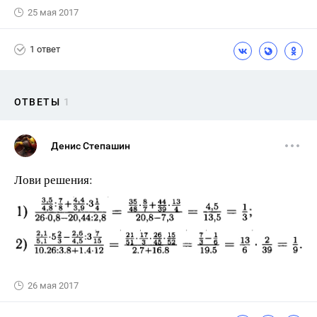
25 мая 2017
1 ответ
ОТВЕТЫ
1
Денис Степашин
Лови решения:
26 мая 2017