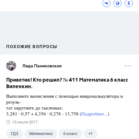
ПОХОЖИЕ ВОПРОСЫ
Лида Паниковская
Приветик! Кто решил? № 411 Математика 6 класс
Виленкин.
Выполните вычисления с помощью микрокалькулятора и
резуль-
тат округлите до тысячных:
3,281 ∙ 0,57 + 4,356 ∙ 0,278 - 13,758 (
Подробнее...
)
15 июля 2017
ГДЗ
Математика
6 класс
+1