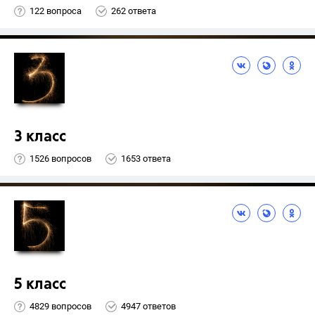
122 вопроса
262 ответа
3 класс
1526 вопросов
1653 ответа
5 класс
4829 вопросов
4947 ответов