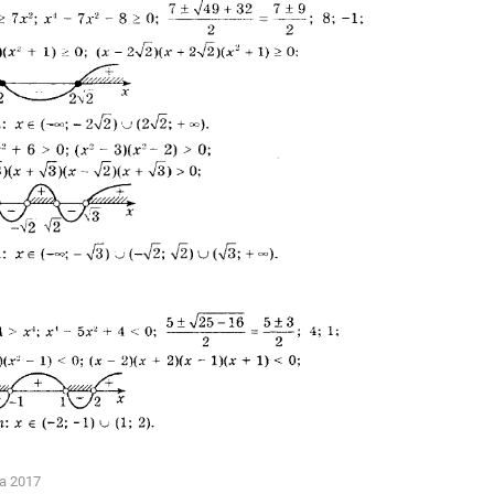
а 2017