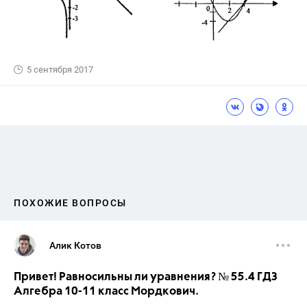
5 сентября 2017
ПОХОЖИЕ ВОПРОСЫ
Алик Котов
Привет! Равносильны ли уравнения? № 55.4 ГДЗ
Алгебра 10-11 класс Мордкович.