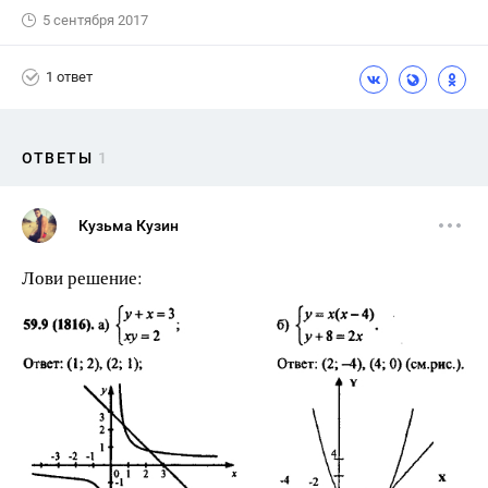
5 сентября 2017
1 ответ
ОТВЕТЫ
1
Кузьма Кузин
Лови решение: