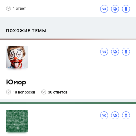
Атанасян Л.С.
1 ответ
ПОХОЖИЕ ТЕМЫ
Юмор
18 вопросов
30 ответов