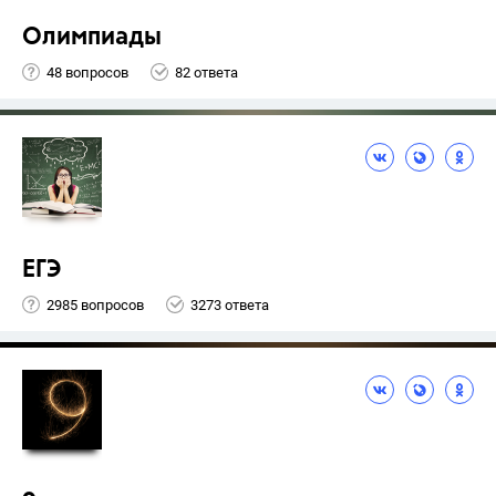
Олимпиады
48 вопросов
82 ответа
ЕГЭ
2985 вопросов
3273 ответа