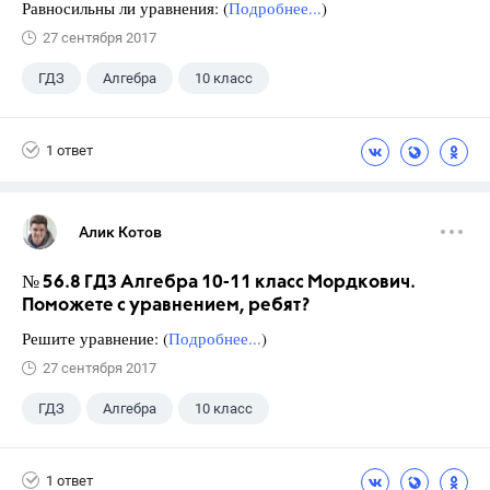
Равносильны ли уравнения: (
Подробнее...
)
27 сентября 2017
ГДЗ
Алгебра
10 класс
11 класс
+1
Мордкович А.Г.
1 ответ
Алик Котов
№ 56.8 ГДЗ Алгебра 10-11 класс Мордкович.
Поможете с уравнением, ребят?
Решите уравнение: (
Подробнее...
)
27 сентября 2017
ГДЗ
Алгебра
10 класс
11 класс
+1
Мордкович А.Г.
1 ответ