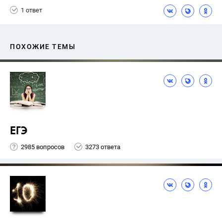
1 ответ
ПОХОЖИЕ ТЕМЫ
ЕГЭ
2985 вопросов
3273 ответа