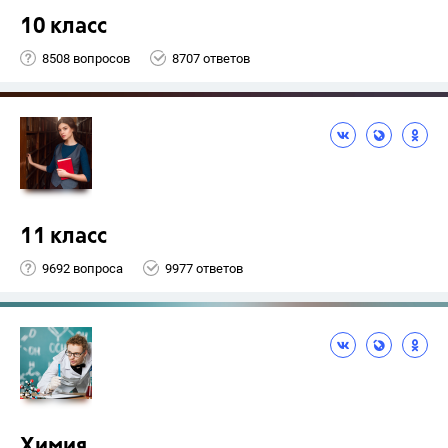
10 класс
8508 вопросов
8707 ответов
11 класс
9692 вопроса
9977 ответов
Химия