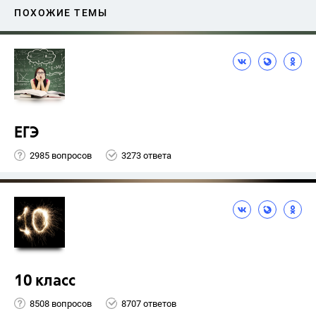
ПОХОЖИЕ ТЕМЫ
ЕГЭ
2985 вопросов
3273 ответа
10 класс
8508 вопросов
8707 ответов