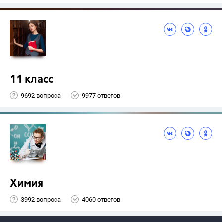
11 класс
9692 вопроса
9977 ответов
Химия
3992 вопроса
4060 ответов