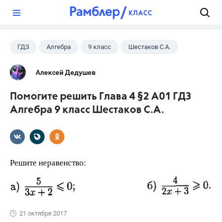
?
ГДЗ
Алгебра
9 класс
Шестаков С.А.
Алексей Дедушев
Помогите решить Глава 4 §2 А01 ГДЗ
Алгебра 9 класс Шестаков С.А.
Решите неравенство:
21 октября 2017