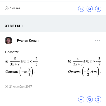
1 ответ
ОТВЕТЫ
1
Руслан Конан
Помогу:
21 октября 2017