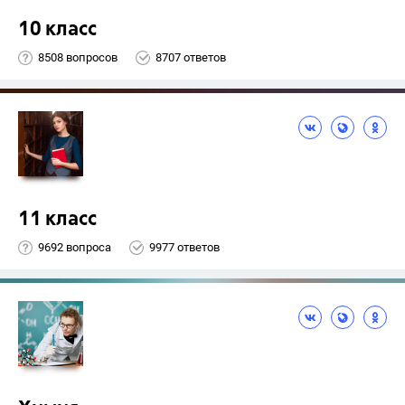
10 класс
8508 вопросов
8707 ответов
11 класс
9692 вопроса
9977 ответов