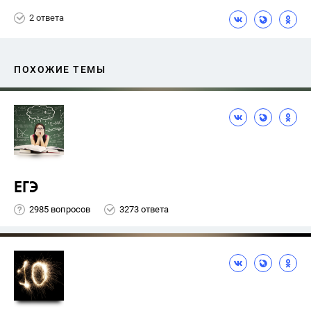
2 ответа
ПОХОЖИЕ ТЕМЫ
ЕГЭ
2985 вопросов
3273 ответа