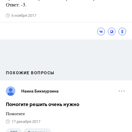
Ответ: -3.
6 ноября 2017
ПОХОЖИЕ ВОПРОСЫ
Наина Бикмурзина
Помогите решить очень нужно
Помогите
17 декабря 2017