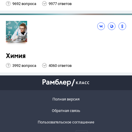
9692 вопроса
9977 ответов
Химия
3992 вопроса
4060 ответов
Полная версия
Обратная связь
Пользовательское соглашение