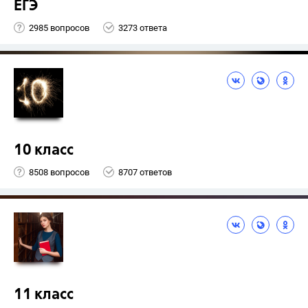
ЕГЭ
2985 вопросов
3273 ответа
10 класс
8508 вопросов
8707 ответов
11 класс