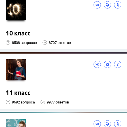
10 класс
8508 вопросов
8707 ответов
11 класс
9692 вопроса
9977 ответов