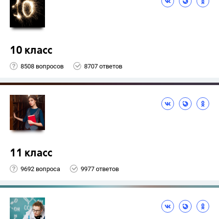
10 класс
8508 вопросов
8707 ответов
11 класс
9692 вопроса
9977 ответов