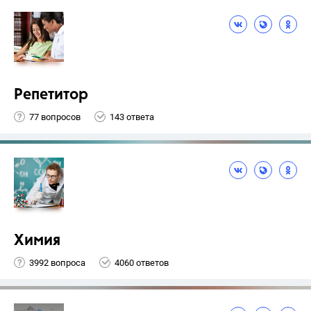
Репетитор
77 вопросов
143 ответа
Химия
3992 вопроса
4060 ответов