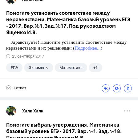
Помогите установить соответствие между
неравенствами. Математика базовый уровень ЕГЭ
- 2017. Вар.№1. Зад.№17. Под руководством
Ященко И.В.
Здравствуйте! Помогите установить соответствие между
неравенствами и их решениями: (
Подробнее...
)
25 сентября 2017
ЕГЭ
Экзамены
Математика
+1
Ященко И.В.
1 ответ
Халк Халк
Помогите выбрать утверждения. Математика
базовый уровень ЕГЭ - 2017. Вар.№1. Зад.№18.