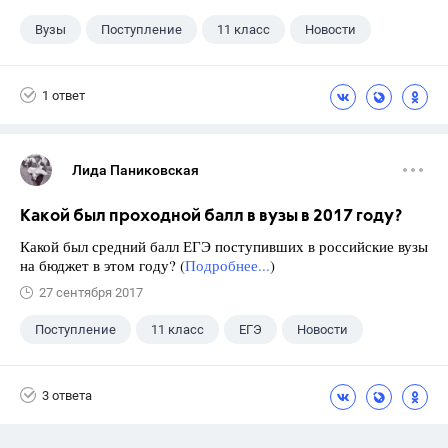
Вузы
Поступление
11 класс
Новости
1 ответ
Лида Паниковская
Какой был проходной балл в вузы в 2017 году?
Какой был средний балл ЕГЭ поступивших в российские вузы
на бюджет в этом году? (
Подробнее...
)
27 сентября 2017
Поступление
11 класс
ЕГЭ
Новости
3 ответа