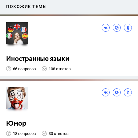
ПОХОЖИЕ ТЕМЫ
Иностранные языки
66 вопросов
108 ответов
Юмор
18 вопросов
30 ответов