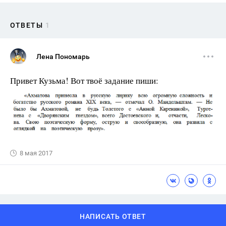
ОТВЕТЫ
1
Лена Пономарь
Привет Кузьма! Вот твоё задание пиши:
8 мая 2017
НАПИСАТЬ ОТВЕТ