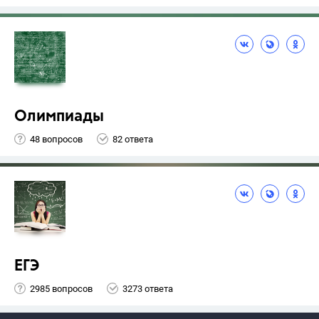
Олимпиады
48 вопросов
82 ответа
ЕГЭ
2985 вопросов
3273 ответа