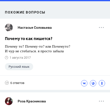
ПОХОЖИЕ ВОПРОСЫ
Настасья Соловьева
Почему то как пишется?
Почему то? Почему-то? или Почемуто?
И чур не стебаться. я просто забыла
1 августа 2017
Русский язык
6 ответов
Роза Красникова