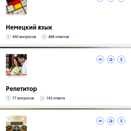
Немецкий язык
450 вопросов
488 ответов
Репетитор
77 вопросов
143 ответа