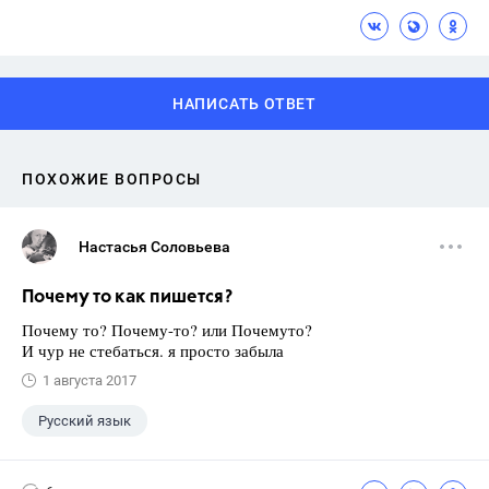
НАПИСАТЬ ОТВЕТ
ПОХОЖИЕ ВОПРОСЫ
Настасья Соловьева
Почему то как пишется?
Почему то? Почему-то? или Почемуто?
И чур не стебаться. я просто забыла
1 августа 2017
Русский язык