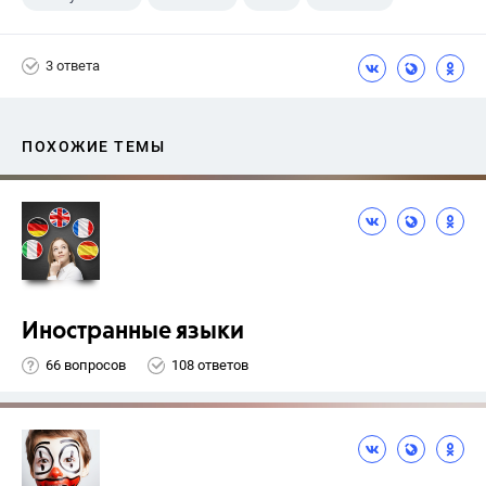
3 ответа
ПОХОЖИЕ ТЕМЫ
Иностранные языки
66 вопросов
108 ответов