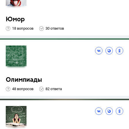
Юмор
18 вопросов
30 ответов
Олимпиады
48 вопросов
82 ответа