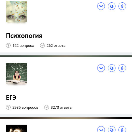
Психология
122 вопроса
262 ответа
ЕГЭ
2985 вопросов
3273 ответа