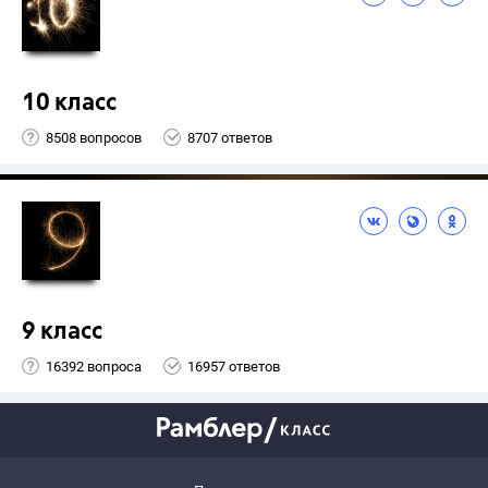
10 класс
8508 вопросов
8707 ответов
9 класс
16392 вопроса
16957 ответов