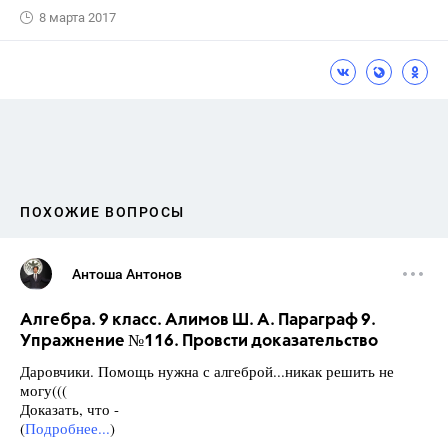
8 марта 2017
ПОХОЖИЕ ВОПРОСЫ
Антоша Антонов
Алгебра. 9 класс. Алимов Ш. А. Параграф 9.
Упражнение №116. Провсти доказательство
Даровчики. Помощь нужна с алгеброй...никак решить не
могу(((
Доказать, что -
(
Подробнее...
)