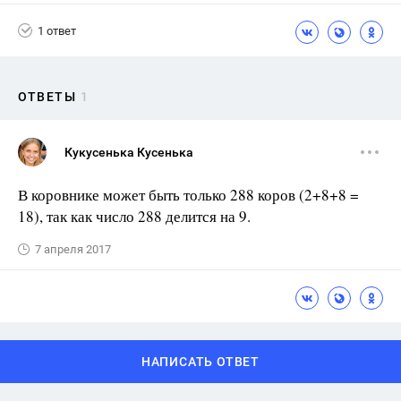
1 ответ
ОТВЕТЫ
1
Кукусенька Кусенька
В коровнике может быть только 288 коров (2+8+8 =
18), так как число 288 делится на 9.
7 апреля 2017
НАПИСАТЬ ОТВЕТ