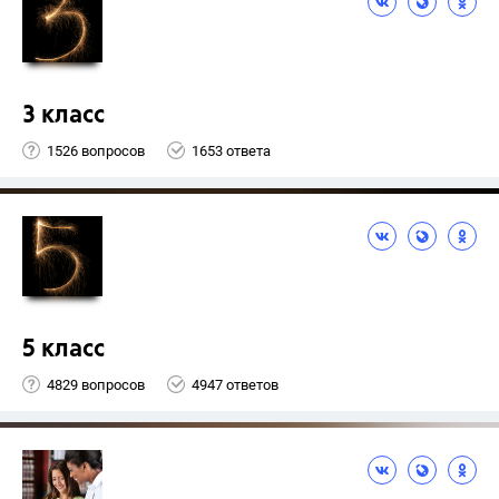
3 класс
1526 вопросов
1653 ответа
5 класс
4829 вопросов
4947 ответов