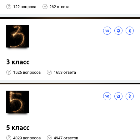
122 вопроса
262 ответа
3 класс
1526 вопросов
1653 ответа
5 класс
4829 вопросов
4947 ответов