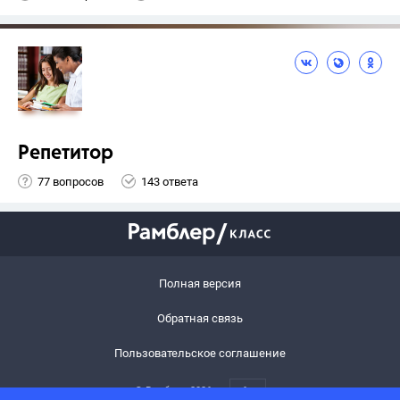
Репетитор
77 вопросов
143 ответа
Полная версия
Обратная связь
Пользовательское соглашение
© Рамблер,
2026
6+