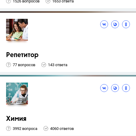
1526 вопросов
1653 ответа
Репетитор
77 вопросов
143 ответа
Химия
3992 вопроса
4060 ответов