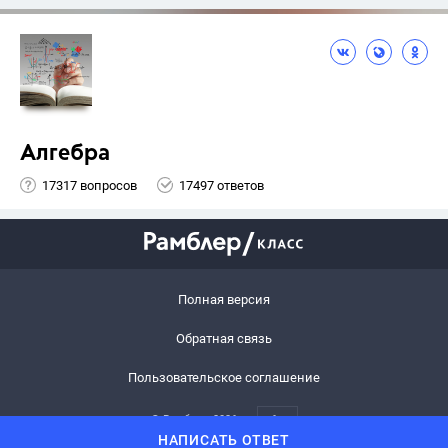
Алгебра
17317 вопросов
17497 ответов
Полная версия
Обратная связь
Пользовательское соглашение
© Рамблер,
2026
6+
НАПИСАТЬ ОТВЕТ