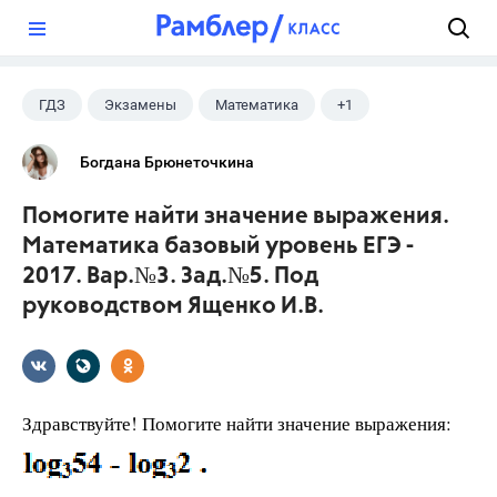
?
ГДЗ
Экзамены
Математика
+1
Ященко И.В.
Богдана Брюнеточкина
Помогите найти значение выражения.
Математика базовый уровень ЕГЭ -
2017. Вар.№3. Зад.№5. Под
руководством Ященко И.В.
Здравствуйте! Помогите найти значение выражения: