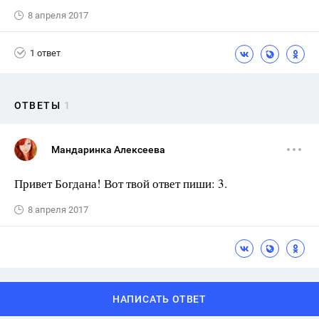
8 апреля 2017
1 ответ
ОТВЕТЫ
1
Мандаринка Алексеева
Привет Богдана! Вот твой ответ пиши: 3.
8 апреля 2017
НАПИСАТЬ ОТВЕТ