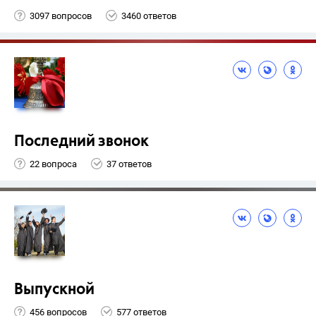
3097 вопросов
3460 ответов
Последний звонок
22 вопроса
37 ответов
Выпускной
456 вопросов
577 ответов