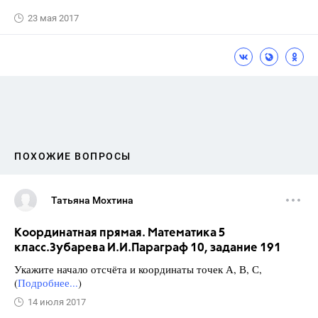
23 мая 2017
ПОХОЖИЕ ВОПРОСЫ
Татьяна Мохтина
Координатная прямая. Математика 5
класс.Зубарева И.И.Параграф 10, задание 191
Укажите начало отсчёта и координаты точек А, В, С,
(
Подробнее...
)
14 июля 2017