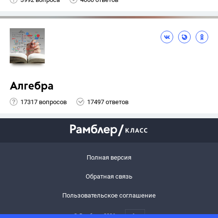
Алгебра
17317 вопросов
17497 ответов
Полная версия
Обратная связь
Пользовательское соглашение
© Рамблер,
2026
6+