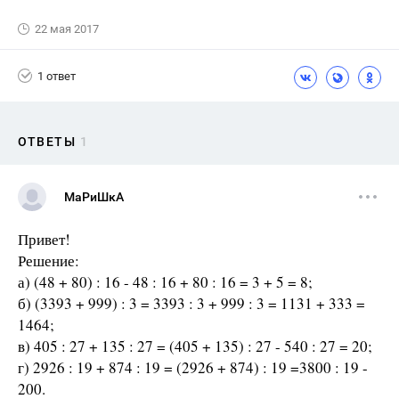
22 мая 2017
1 ответ
ОТВЕТЫ
1
МаРиШкА
Привет!
Решение:
а) (48 + 80) : 16 - 48 : 16 + 80 : 16 = 3 + 5 = 8;
б) (3393 + 999) : 3 = 3393 : 3 + 999 : 3 = 1131 + 333 =
1464;
в) 405 : 27 + 135 : 27 = (405 + 135) : 27 - 540 : 27 = 20;
г) 2926 : 19 + 874 : 19 = (2926 + 874) : 19 =3800 : 19 -
200.