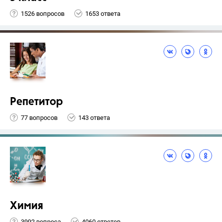
1526 вопросов
1653 ответа
Репетитор
77 вопросов
143 ответа
Химия
3992 вопроса
4060 ответов