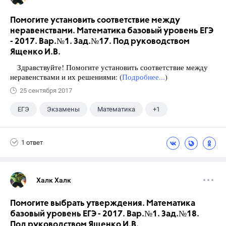
Помогите установить соответствие между
неравенствами. Математика базовый уровень ЕГЭ
- 2017. Вар.№1. Зад.№17. Под руководством
Ященко И.В.
Здравствуйте! Помогите установить соответствие между
неравенствами и их решениями: (
Подробнее...
)
25 сентября 2017
ЕГЭ
Экзамены
Математика
+1
Ященко И.В.
1 ответ
Халк Халк
Помогите выбрать утверждения. Математика
базовый уровень ЕГЭ - 2017. Вар.№1. Зад.№18.
Под руководством Ященко И.В.