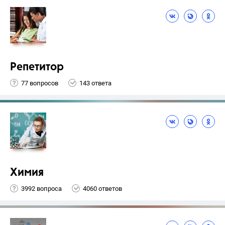
Репетитор
77 вопросов
143 ответа
Химия
3992 вопроса
4060 ответов