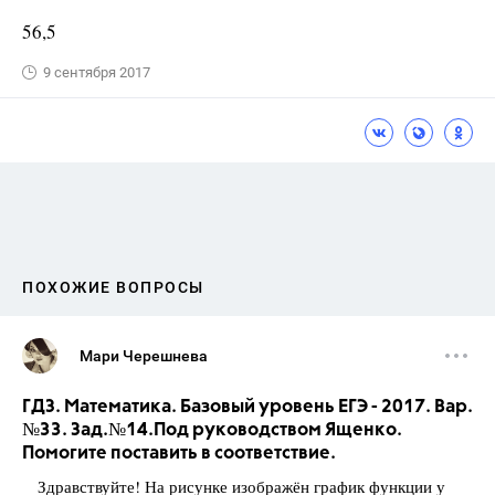
56,5
9 сентября 2017
ПОХОЖИЕ ВОПРОСЫ
Мари Черешнева
ГДЗ. Математика. Базовый уровень ЕГЭ - 2017. Вар.
№33. Зад.№14.Под руководством Ященко.
Помогите поставить в соответствие.
Здравствуйте! На рисунке изображён график функции у