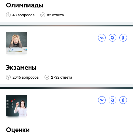
Олимпиады
48 вопросов
82 ответа
Экзамены
2045 вопросов
2732 ответа
Оценки