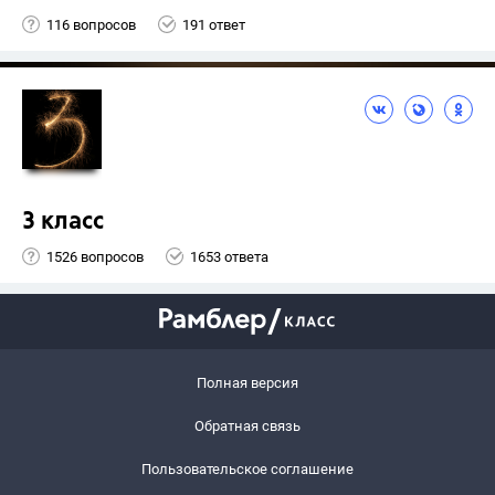
116 вопросов
191 ответ
3 класс
1526 вопросов
1653 ответа
Полная версия
Обратная связь
Пользовательское соглашение