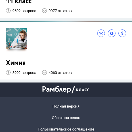
11 класс
9692 вопроса
9977 ответов
Химия
3992 вопроса
4060 ответов
Полная версия
Обратная связь
Пользовательское соглашение