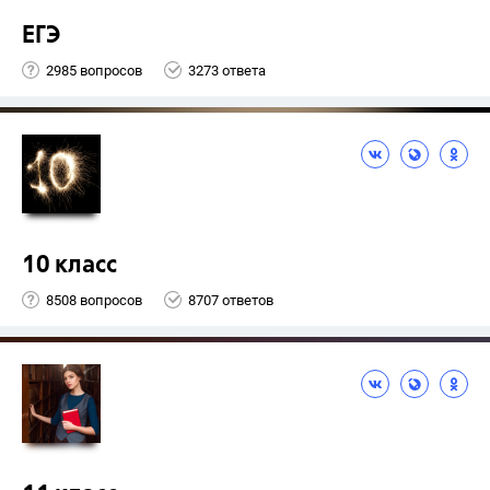
ЕГЭ
2985 вопросов
3273 ответа
10 класс
8508 вопросов
8707 ответов