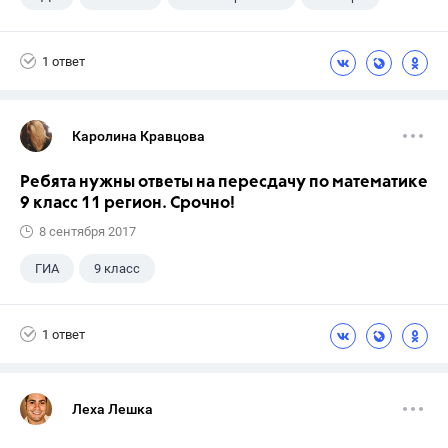
1 ответ
Каролина Кравцова
Ребята нужны ответы на пересдачу по математике
9 класс 11 регион. Срочно!
8 сентября 2017
ГИА
9 класс
1 ответ
Леха Лешка