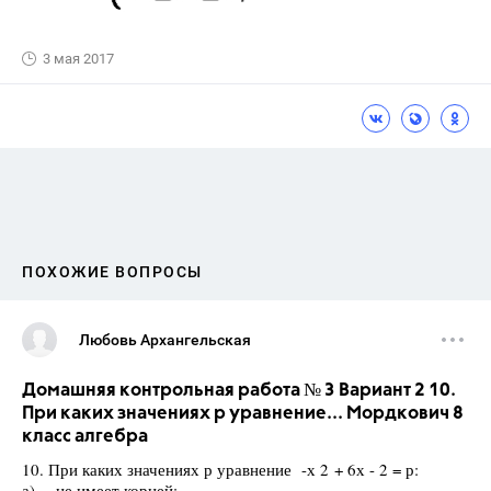
3 мая 2017
ПОХОЖИЕ ВОПРОСЫ
Любовь Архангельская
Домашняя контрольная работа № 3 Вариант 2 10.
При каких значениях р уравнение... Мордкович 8
класс алгебра
10. При каких значениях р уравнение -х 2 + 6х - 2 = р:
а) не имеет корней;