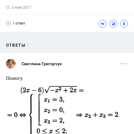
2 мая 2017
1 ответ
ОТВЕТЫ
1
Светлана Григорчук
Помогу