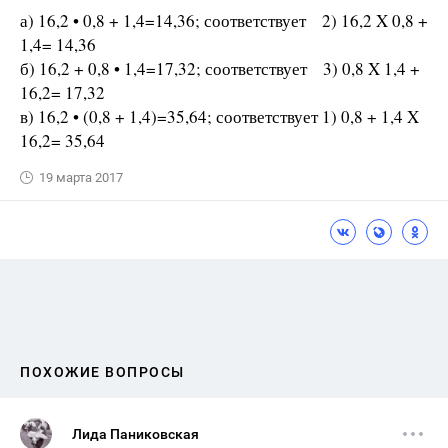
а) 16,2 • 0,8 + 1,4=14,36; соответствует 2) 16,2 X 0,8 +
1,4= 14,36
б) 16,2 + 0,8 • 1,4=17,32; соответствует 3) 0,8 X 1,4 +
16,2= 17,32
в) 16,2 • (0,8 + 1,4)=35,64; соответствует 1) 0,8 + 1,4 X
16,2= 35,64
19 марта 2017
ПОХОЖИЕ ВОПРОСЫ
Лида Паниковская