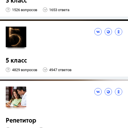
3 класс
1526 вопросов
1653 ответа
5 класс
4829 вопросов
4947 ответов
Репетитор