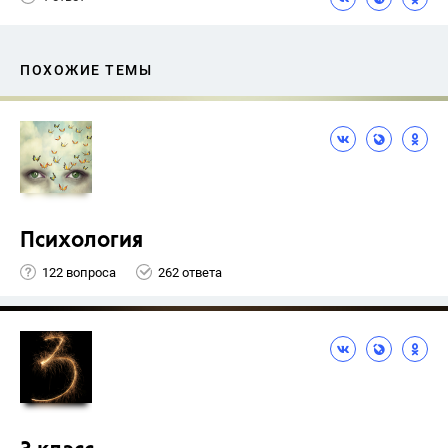
ПОХОЖИЕ ТЕМЫ
Психология
122 вопроса
262 ответа