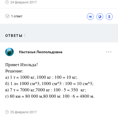
24 февраля 2017
1 ответ
ОТВЕТЫ
1
Настасья Леопольдовна
Привет Изольда!
Решение:
а) 1 т = 1000 кг, 1000 кг : 100 = 10 кг;
б) 1 л= 1000 см^3, 1000 см^3 : 100 = 10 см^3;
в) 7 т = 7000 кг,7000 кг : 100 · 5 = 350 кг;
г) 80 км = 80 000 м,80 000 м: 100 ∙ 6 = 4800 м.
25 февраля 2017