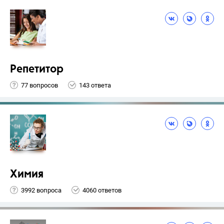
Репетитор
77 вопросов
143 ответа
Химия
3992 вопроса
4060 ответов