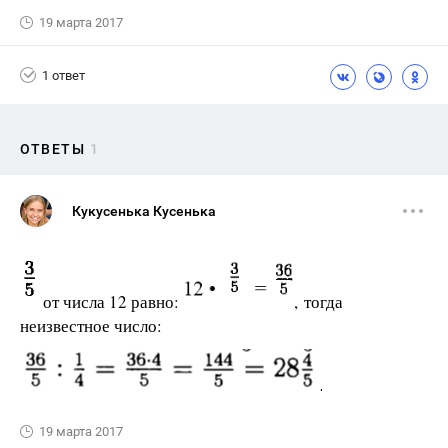
19 марта 2017
1 ответ
ОТВЕТЫ
1
Кукусенька Кусенька
от числа 12 равно:
, тогда
неизвестное число:
19 марта 2017