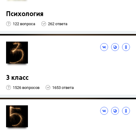
Психология
122 вопроса
262 ответа
3 класс
1526 вопросов
1653 ответа