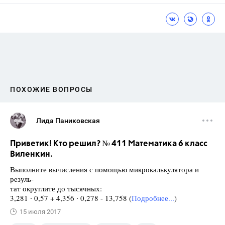
ПОХОЖИЕ ВОПРОСЫ
Лида Паниковская
Приветик! Кто решил? № 411 Математика 6 класс
Виленкин.
Выполните вычисления с помощью микрокалькулятора и
резуль-
тат округлите до тысячных:
3,281 ∙ 0,57 + 4,356 ∙ 0,278 - 13,758 (
Подробнее...
)
15 июля 2017