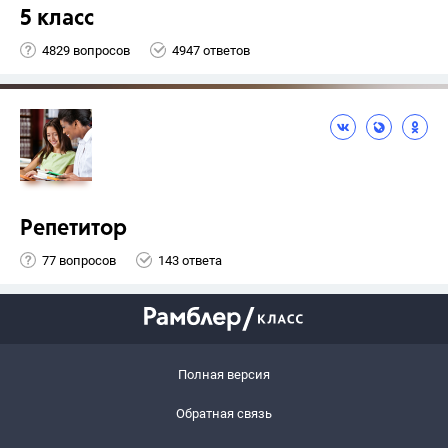
5 класс
4829 вопросов
4947 ответов
Репетитор
77 вопросов
143 ответа
Полная версия
Обратная связь