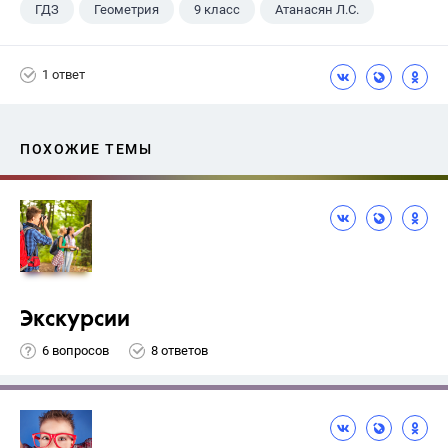
ГДЗ
Геометрия
9 класс
Атанасян Л.С.
1 ответ
ПОХОЖИЕ ТЕМЫ
Экскурсии
6 вопросов
8 ответов