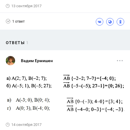
13 сентября 2017
1 ответ
ОТВЕТЫ
1
Вадим Ермишен
14 сентября 2017