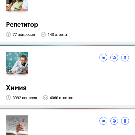
Репетитор
77 вопросов
143 ответа
Химия
3992 вопроса
4060 ответов