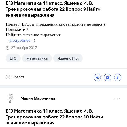
ЕГЭ Математика 11 класс. Ященко И. В.
Тренировочная работа 22 Вопрос 9 Найти
значение выражения
Привет! ЕГЭ, а упражнения как выполнить не знаю(((
Поможете!?
Найдите значение выражения
(
Подробнее...
)
27 ноября 2017
ЕГЭ
Математика
Ященко И.В.
11 класс
+1
Семенов А.В.
1 ответ
Мария Марочкина
ЕГЭ Математика 11 класс. Ященко И. В.
Тренировочная работа 22 Вопрос 10 Найти
значение выражения