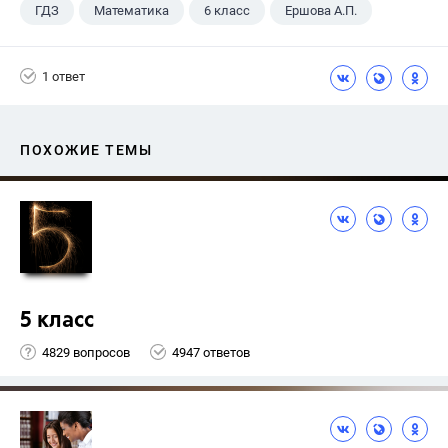
ГДЗ
Математика
6 класс
Ершова А.П.
1 ответ
ПОХОЖИЕ ТЕМЫ
5 класс
4829 вопросов
4947 ответов