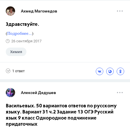
Ахмед Магомедов
Здравствуйте.
(
Подробнее...
)
26 сентября 2017
Химия
1 ответ
Алексей Дедушев
Васильевых. 50 вариантов ответов по русскому
языку. Вариант 31 ч.2 Задание 13 ОГЭ Русский
язык 9 класс Однородное подчинение
придаточных