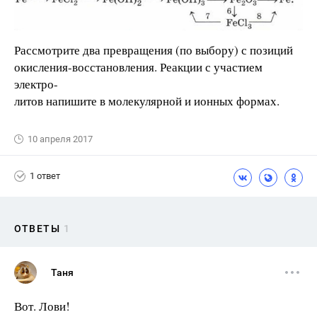
Рассмотрите два превращения (по выбору) с позиций
окисления-восстановления. Реакции с участием
электро-
литов напишите в молекулярной и ионных формах.
10 апреля 2017
1 ответ
ОТВЕТЫ
1
Таня
Вот. Лови!