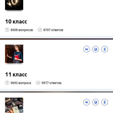
10 класс
8508 вопросов
8707 ответов
11 класс
9692 вопроса
9977 ответов