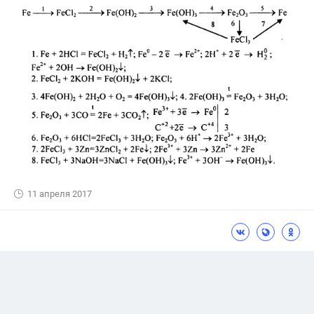
11 апреля 2017