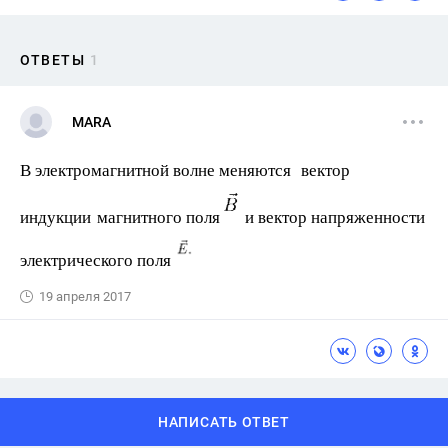
ОТВЕТЫ
1
MARA
В электромагнитной волне меняются вектор
индукции магнитного поля
и вектор напряженности
электрического поля
19 апреля 2017
НАПИСАТЬ ОТВЕТ